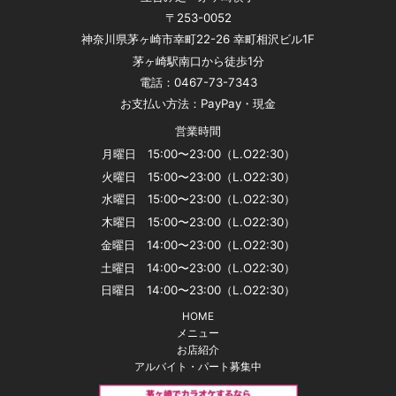
〒253-0052
神奈川県茅ヶ崎市幸町22-26 幸町相沢ビル1F
茅ヶ崎駅南口から徒歩1分
電話：0467-73-7343
お支払い方法：PayPay・現金
営業時間
月曜日 15:00〜23:00（L.O22:30）
火曜日 15:00〜23:00（L.O22:30）
水曜日 15:00〜23:00（L.O22:30）
木曜日 15:00〜23:00（L.O22:30）
金曜日 14:00〜23:00（L.O22:30）
土曜日 14:00〜23:00（L.O22:30）
日曜日 14:00〜23:00（L.O22:30）
HOME
メニュー
お店紹介
アルバイト・パート募集中